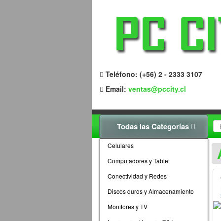
Teléfono: (+56) 2 - 2333 3107
Email:
ventas@pccity.cl
Todas las Categorías
Celulares
Computadores y Tablet
Conectividad y Redes
Discos duros y Almacenamiento
Monitores y TV