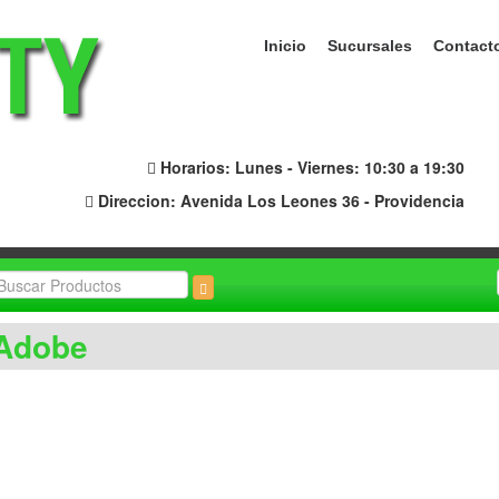
Inicio
Sucursales
Contact
Horarios: Lunes - Viernes: 10:30 a 19:30
Direccion: Avenida Los Leones 36 - Providencia
Adobe