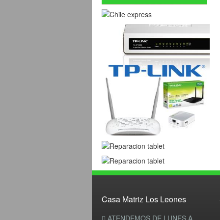
Casa Matriz Los Leones
ATENDEMOS DE LUNES A