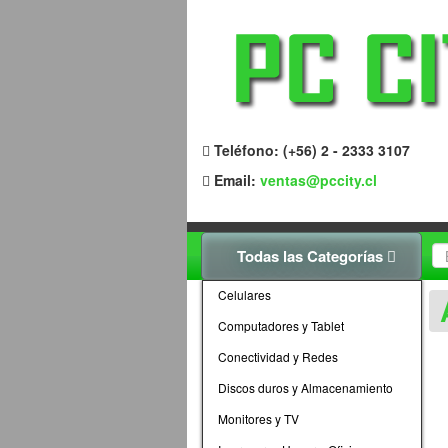
Teléfono: (+56) 2 - 2333 3107
Email:
ventas@pccity.cl
Todas las Categorías
Celulares
Computadores y Tablet
Conectividad y Redes
Discos duros y Almacenamiento
Monitores y TV