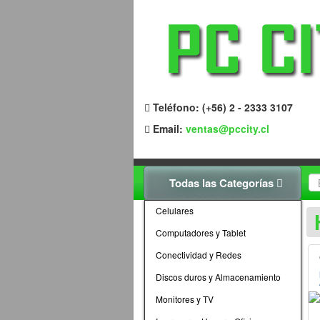
Teléfono: (+56) 2 - 2333 3107
Email:
ventas@pccity.cl
Todas las Categorías
Celulares
Computadores y Tablet
Conectividad y Redes
Discos duros y Almacenamiento
Monitores y TV